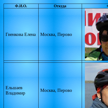
Ф.И.О.
Откуда
Гненкова Елена
Москва, Перово
Ельшаев
Москва, Перово
Владимир